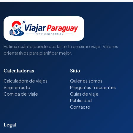
Estimá cuánto puede costarte tu próximo viaje. Valores
orientativos para planificar mejor.
Calculadoras
Sitio
Calculadora de viajes
Quiénes somos
Viaje en auto
Preguntas frecuentes
Comida del viaje
Guías de viaje
Publicidad
Contacto
Legal