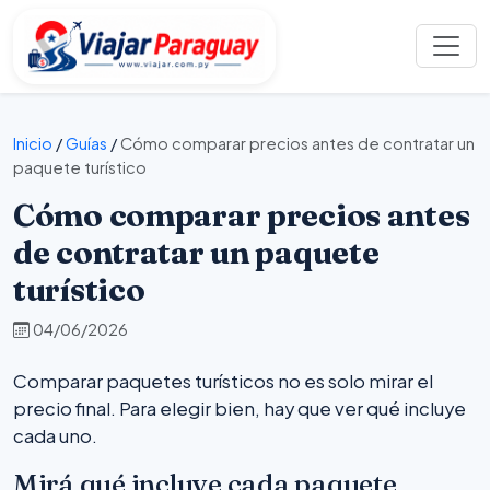
Inicio
/
Guías
/
Cómo comparar precios antes de contratar un
paquete turístico
Cómo comparar precios antes
de contratar un paquete
turístico
04/06/2026
Comparar paquetes turísticos no es solo mirar el
precio final. Para elegir bien, hay que ver qué incluye
cada uno.
Mirá qué incluye cada paquete