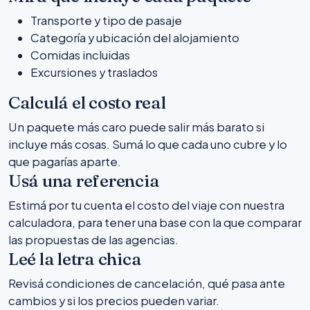
Transporte y tipo de pasaje
Categoría y ubicación del alojamiento
Comidas incluidas
Excursiones y traslados
Calculá el costo real
Un paquete más caro puede salir más barato si
incluye más cosas. Sumá lo que cada uno cubre y lo
que pagarías aparte.
Usá una referencia
Estimá por tu cuenta el costo del viaje con nuestra
calculadora, para tener una base con la que comparar
las propuestas de las agencias.
Leé la letra chica
Revisá condiciones de cancelación, qué pasa ante
cambios y si los precios pueden variar.