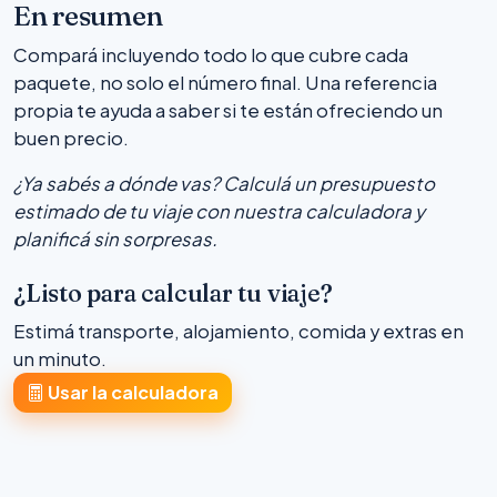
En resumen
Compará incluyendo todo lo que cubre cada
paquete, no solo el número final. Una referencia
propia te ayuda a saber si te están ofreciendo un
buen precio.
¿Ya sabés a dónde vas? Calculá un presupuesto
estimado de tu viaje con nuestra calculadora y
planificá sin sorpresas.
¿Listo para calcular tu viaje?
Estimá transporte, alojamiento, comida y extras en
un minuto.
Usar la calculadora