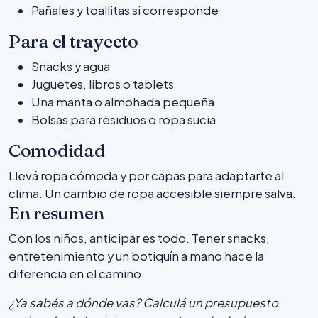
Pañales y toallitas si corresponde
Para el trayecto
Snacks y agua
Juguetes, libros o tablets
Una manta o almohada pequeña
Bolsas para residuos o ropa sucia
Comodidad
Llevá ropa cómoda y por capas para adaptarte al
clima. Un cambio de ropa accesible siempre salva.
En resumen
Con los niños, anticipar es todo. Tener snacks,
entretenimiento y un botiquín a mano hace la
diferencia en el camino.
¿Ya sabés a dónde vas? Calculá un presupuesto