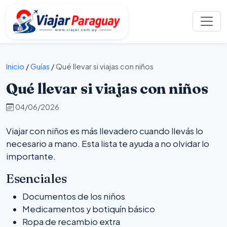
Inicio
/
Guías
/
Qué llevar si viajas con niños
Qué llevar si viajas con niños
04/06/2026
Viajar con niños es más llevadero cuando llevás lo
necesario a mano. Esta lista te ayuda a no olvidar lo
importante.
Esenciales
Documentos de los niños
Medicamentos y botiquín básico
Ropa de recambio extra