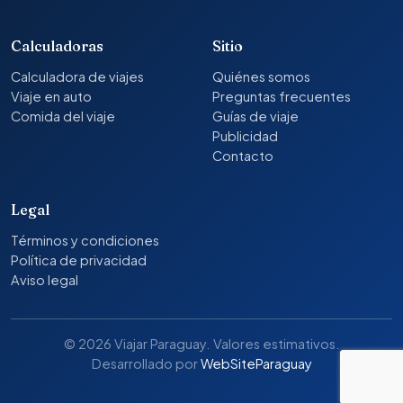
Calculadoras
Sitio
Calculadora de viajes
Quiénes somos
Viaje en auto
Preguntas frecuentes
Comida del viaje
Guías de viaje
Publicidad
Contacto
Legal
Términos y condiciones
Política de privacidad
Aviso legal
© 2026 Viajar Paraguay. Valores estimativos.
Desarrollado por
WebSiteParaguay