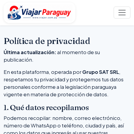
Política de privacidad
Última actualización:
al momento de su
publicación.
En esta plataforma, operada por
Grupo SAT SRL
,
respetamos tu privacidad y protegemos tus datos
personales conforme a la legislación paraguaya
vigente en materia de protección de datos.
1. Qué datos recopilamos
Podemos recopilar: nombre, correo electrónico,
número de WhatsApp o teléfono, ciudad y país, así
como los datos que ingresás al usar nuestras