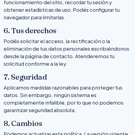
funcionamiento del sitio, recordar tu sesión y
obtener estadísticas de uso. Podés configurar tu
navegador para limitarlas.
6. Tus derechos
Podés solicitar el acceso, la rectificación o la
eliminación de tus datos personales escribiéndonos
desde la página de contacto. Atenderemos tu
solicitud conforme a la ley.
7. Seguridad
Aplicamos medidas razonables para proteger tus
datos. Sin embargo, ningún sistema es
completamente infalible, por lo que no podemos
garantizar seguridad absoluta.
8. Cambios
Podemos actualizar esta política. La versión vigente