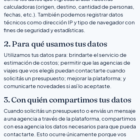
calculadoras (origen, destino, cantidad de personas,
fechas, etc.). También podemos registrar datos
técnicos como dirección IP y tipo de navegador con
fines de seguridad y estadísticas.
2. Para qué usamos tus datos
Utilizamos tus datos para: brindarte el servicio de
estimación de costos; permitir que las agencias de
viajes que vos elegís puedan contactarte cuando
solicitás un presupuesto; mejorar la plataforma; y
comunicarte novedades si así lo aceptaste.
3. Con quién compartimos tus datos
Cuando solicitás un presupuesto o enviás un mensaje
a una agencia a través de la plataforma, compartimos
con esa agencia los datos necesarios para que pueda
contactarte. Esto ocurre únicamente porque vos