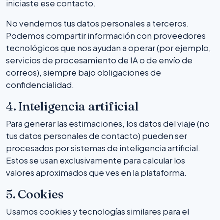
iniciaste ese contacto.
No vendemos tus datos personales a terceros.
Podemos compartir información con proveedores
tecnológicos que nos ayudan a operar (por ejemplo,
servicios de procesamiento de IA o de envío de
correos), siempre bajo obligaciones de
confidencialidad.
4. Inteligencia artificial
Para generar las estimaciones, los datos del viaje (no
tus datos personales de contacto) pueden ser
procesados por sistemas de inteligencia artificial.
Estos se usan exclusivamente para calcular los
valores aproximados que ves en la plataforma.
5. Cookies
Usamos cookies y tecnologías similares para el