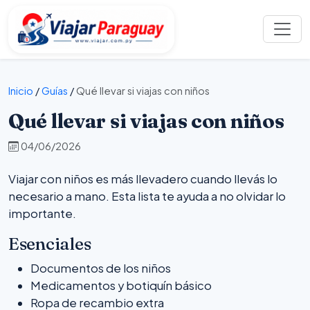
Inicio
/
Guías
/
Qué llevar si viajas con niños
Qué llevar si viajas con niños
04/06/2026
Viajar con niños es más llevadero cuando llevás lo
necesario a mano. Esta lista te ayuda a no olvidar lo
importante.
Esenciales
Documentos de los niños
Medicamentos y botiquín básico
Ropa de recambio extra