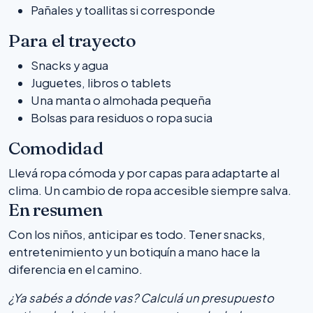
Pañales y toallitas si corresponde
Para el trayecto
Snacks y agua
Juguetes, libros o tablets
Una manta o almohada pequeña
Bolsas para residuos o ropa sucia
Comodidad
Llevá ropa cómoda y por capas para adaptarte al
clima. Un cambio de ropa accesible siempre salva.
En resumen
Con los niños, anticipar es todo. Tener snacks,
entretenimiento y un botiquín a mano hace la
diferencia en el camino.
¿Ya sabés a dónde vas? Calculá un presupuesto