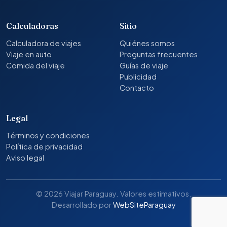
Calculadoras
Sitio
Calculadora de viajes
Quiénes somos
Viaje en auto
Preguntas frecuentes
Comida del viaje
Guías de viaje
Publicidad
Contacto
Legal
Términos y condiciones
Política de privacidad
Aviso legal
© 2026 Viajar Paraguay. Valores estimativos.
Desarrollado por
WebSiteParaguay