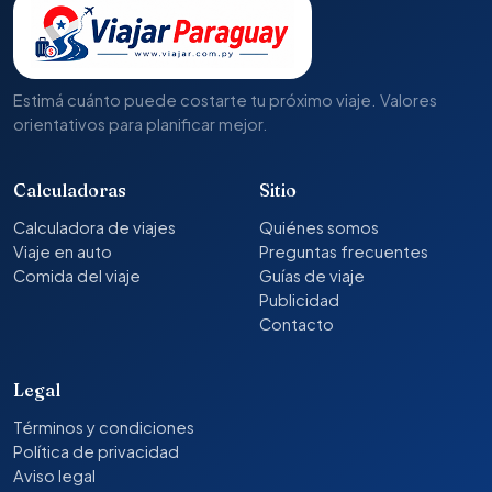
Estimá cuánto puede costarte tu próximo viaje. Valores
orientativos para planificar mejor.
Calculadoras
Sitio
Calculadora de viajes
Quiénes somos
Viaje en auto
Preguntas frecuentes
Comida del viaje
Guías de viaje
Publicidad
Contacto
Legal
Términos y condiciones
Política de privacidad
Aviso legal