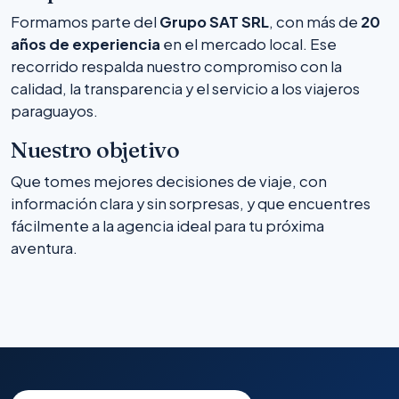
Formamos parte del
Grupo SAT SRL
, con más de
20
años de experiencia
en el mercado local. Ese
recorrido respalda nuestro compromiso con la
calidad, la transparencia y el servicio a los viajeros
paraguayos.
Nuestro objetivo
Que tomes mejores decisiones de viaje, con
información clara y sin sorpresas, y que encuentres
fácilmente a la agencia ideal para tu próxima
aventura.