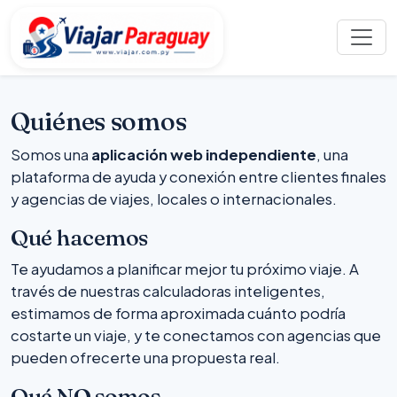
Quiénes somos
Somos una
aplicación web independiente
, una
plataforma de ayuda y conexión entre clientes finales
y agencias de viajes, locales o internacionales.
Qué hacemos
Te ayudamos a planificar mejor tu próximo viaje. A
través de nuestras calculadoras inteligentes,
estimamos de forma aproximada cuánto podría
costarte un viaje, y te conectamos con agencias que
pueden ofrecerte una propuesta real.
Qué NO somos