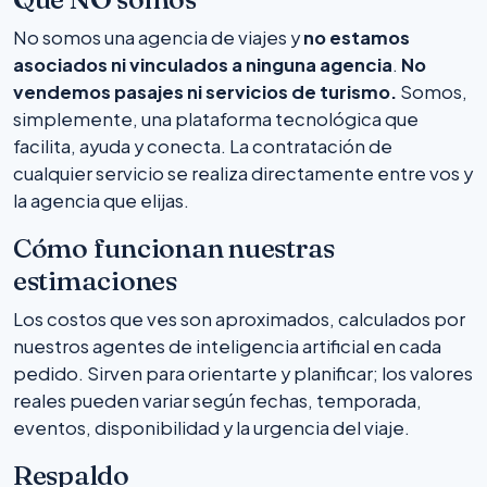
No somos una agencia de viajes y
no estamos
asociados ni vinculados a ninguna agencia
.
No
vendemos pasajes ni servicios de turismo.
Somos,
simplemente, una plataforma tecnológica que
facilita, ayuda y conecta. La contratación de
cualquier servicio se realiza directamente entre vos y
la agencia que elijas.
Cómo funcionan nuestras
estimaciones
Los costos que ves son aproximados, calculados por
nuestros agentes de inteligencia artificial en cada
pedido. Sirven para orientarte y planificar; los valores
reales pueden variar según fechas, temporada,
eventos, disponibilidad y la urgencia del viaje.
Respaldo